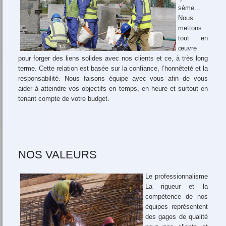
sème...
Nous
mettons
tout en
œuvre
pour forger des liens solides avec nos clients et ce, à très long
terme. Cette relation est basée sur la confiance, l’honnêteté et la
responsabilité. Nous faisons équipe avec vous afin de vous
aider à atteindre vos objectifs en temps, en heure et surtout en
tenant compte de votre budget.
NOS VALEURS
Le professionnalisme
La rigueur et la
compétence de nos
équipes représentent
des gages de qualité