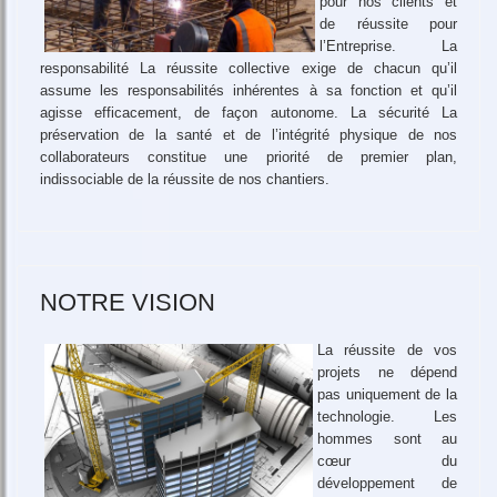
pour nos clients et
de réussite pour
l’Entreprise. La
responsabilité La réussite collective exige de chacun qu’il
assume les responsabilités inhérentes à sa fonction et qu’il
agisse efficacement, de façon autonome. La sécurité La
préservation de la santé et de l’intégrité physique de nos
collaborateurs constitue une priorité de premier plan,
indissociable de la réussite de nos chantiers.
NOTRE VISION
La réussite de vos
projets ne dépend
pas uniquement de la
technologie. Les
hommes sont au
cœur du
développement de