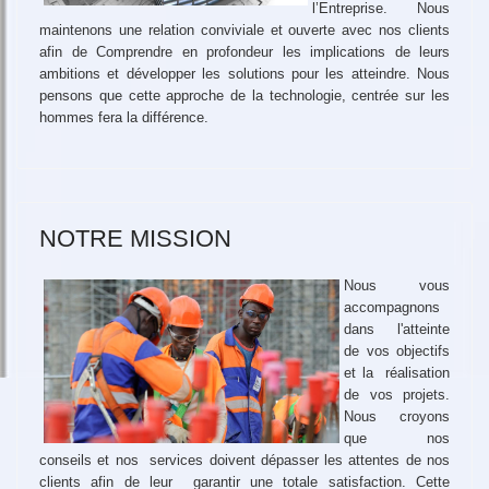
l’Entreprise. Nous
maintenons une relation conviviale et ouverte avec nos clients
afin de Comprendre en profondeur les implications de leurs
ambitions et développer les solutions pour les atteindre. Nous
pensons que cette approche de la technologie, centrée sur les
hommes fera la différence.
NOTRE MISSION
Nous vous
accompagnons
dans l'atteinte
de vos objectifs
et la réalisation
de vos projets.
Nous croyons
que nos
conseils et nos services doivent dépasser les attentes de nos
clients afin de leur garantir une totale satisfaction. Cette