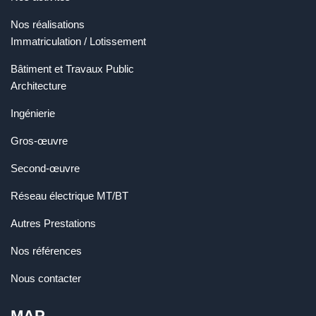
Nos réalisations
Immatriculation / Lotissement
Bâtiment et Travaux Public
Architecture
Ingénierie
Gros-œuvre
Second-œuvre
Réseau électrique MT/BT
Autres Prestations
Nos références
Nous contacter
MAP