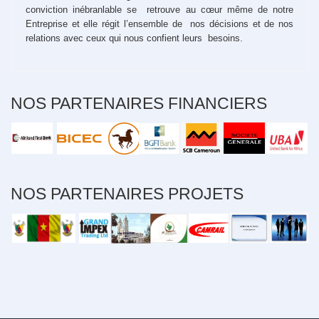
conviction inébranlable se retrouve au cœur même de notre
Entreprise et elle régit l’ensemble de nos décisions et de nos
relations avec ceux qui nous confient leurs besoins.
NOS PARTENAIRES FINANCIERS
NOS PARTENAIRES PROJETS