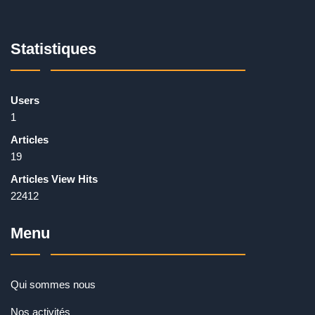
Statistiques
Users
1
Articles
19
Articles View Hits
22412
Menu
Qui sommes nous
Nos activités